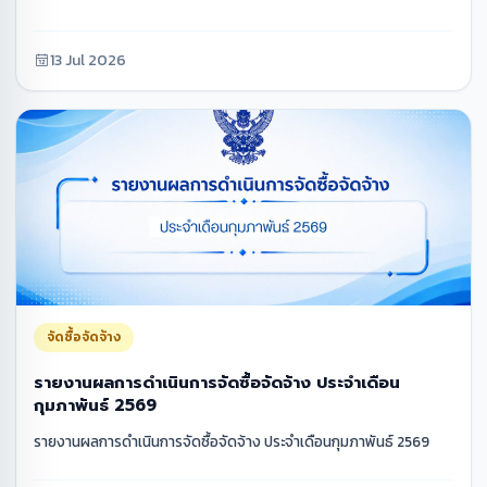
13 Jul 2026
จัดซื้อจัดจ้าง
รายงานผลการดำเนินการจัดซื้อจัดจ้าง ประจำเดือน
กุมภาพันธ์ 2569
รายงานผลการดำเนินการจัดซื้อจัดจ้าง ประจำเดือนกุมภาพันธ์ 2569