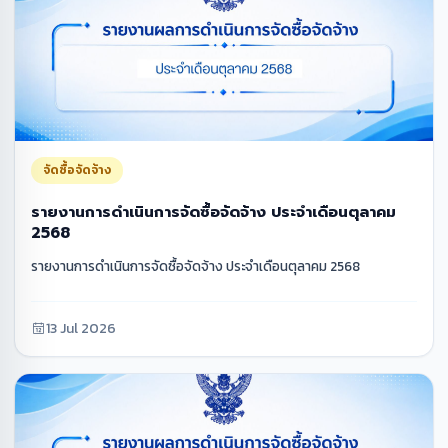
จัดซื้อจัดจ้าง
รายงานการดำเนินการจัดซื้อจัดจ้าง ประจำเดือนตุลาคม
2568
รายงานการดำเนินการจัดซื้อจัดจ้าง ประจำเดือนตุลาคม 2568
13 Jul 2026