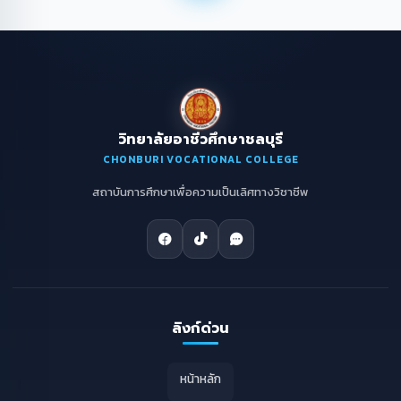
วิทยาลัยอาชีวศึกษาชลบุรี
CHONBURI VOCATIONAL COLLEGE
สถาบันการศึกษาเพื่อความเป็นเลิศทางวิชาชีพ
ลิงก์ด่วน
หน้าหลัก