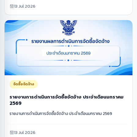
13 Jul 2026
จัดซื้อจัดจ้าง
รายงานการดำเนินการจัดซื้อจัดจ้าง ประจำเดือนมกราคม
2569
รายงานการดำเนินการจัดซื้อจัดจ้าง ประจำเดือนมกราคม 2569
13 Jul 2026