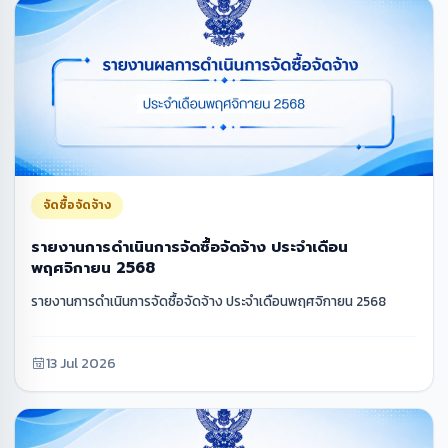
จัดซื้อจัดจ้าง
รายงานการดำเนินการจัดซื้อจัดจ้าง ประจำเดือน
พฤศจิกายน 2568
รายงานการดำเนินการจัดซื้อจัดจ้าง ประจำเดือนพฤศจิกายน 2568
13 Jul 2026