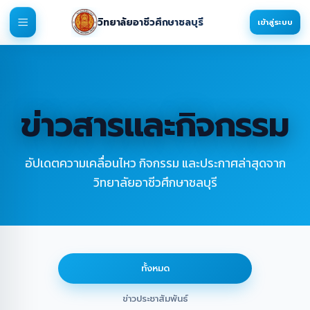
วิทยาลัยอาชีวศึกษาชลบุรี
เข้าสู่ระบบ
ข่าวสารและกิจกรรม
อัปเดตความเคลื่อนไหว กิจกรรม และประกาศล่าสุดจาก
วิทยาลัยอาชีวศึกษาชลบุรี
ทั้งหมด
ข่าวประชาสัมพันธ์