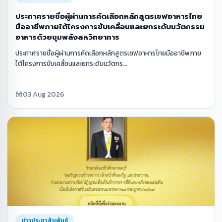
ประกาศรายชื่อผู้ผ่านการคัดเลือกหลักสูตรเชฟอาหารไทย
มืออาชีพภายใต้โครงการขับเคลื่อนและยกระดับนวัตกรรม
อาหารด้วยขุมพลังสหวิทยาการ
ประกาศรายชื่อผู้ผ่านการคัดเลือกหลักสูตรเชฟอาหารไทยมืออาชีพภาย
ใต้โครงการขับเคลื่อนและยกระดับนวัตกร...
03 Aug 2026
ข่าวประชาสัมพันธ์