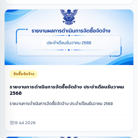
จัดซื้อจัดจ้าง
รายงานการดำเนินการจัดซื้อจัดจ้าง ประจำเดือนธันวาคม
2568
รายงานการดำเนินการจัดซื้อจัดจ้าง ประจำเดือนธันวาคม 2568
13 Jul 2026