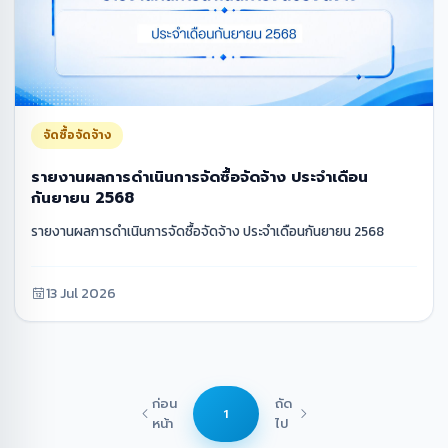
จัดซื้อจัดจ้าง
รายงานผลการดำเนินการจัดซื้อจัดจ้าง ประจำเดือน
กันยายน 2568
รายงานผลการดำเนินการจัดซื้อจัดจ้าง ประจำเดือนกันยายน 2568
13 Jul 2026
ก่อน
ถัด
1
หน้า
ไป