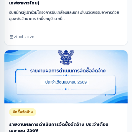
เชฟอาหารไทย)
รับสมัครผู้เข้าร่วมโครงการขับเคลื่อนและยกระดับนวัตกรรมอาหารด้วย
ขุมพลังวิทยาการ (หนึ่งหมู่บ้าน หนึ...
21 Jul 2026
จัดซื้อจัดจ้าง
รายงานผลการดำเนินการจัดซื้อจัดจ้าง ประจำเดือน
เมษายน 2569