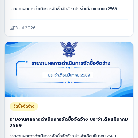
รายงานผลการดำเนินการจัดซื้อจัดจ้าง ประจำเดือนเมษายน 2569
13 Jul 2026
จัดซื้อจัดจ้าง
รายงานผลการดำเนินการจัดซื้อจัดจ้าง ประจำเดือนมีนาคม
2569
รายงานผลการดำเนินการจัดซื้อจัดจ้าง ประจำเดือนมีนาคม 2569