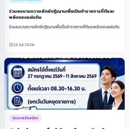
ร่วมลงนามถวายสัตย์ปฏิญานเพื่อเป็นข้าราชการที่ดีและ
พลังของแผ่นดิน
ร่วมลงนามถวายสัตย์ปฏิญานเพื่อเป็นข้าราชการที่ดีและพลังของแผ่นดิน
23 Jul 2026
ประกาศรับสมัคร