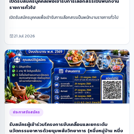
เปิดรับสมัครบุคคลเพื่อเข้ารับการเลือกสรรเป็นพนักงาน
ราชการทั่วไป
เปิดรับสมัครบุคคลเพื่อเข้ารับการเลือกสรรเป็นพนักงานราชการทั่วไป
21 Jul 2026
ประกาศรับสมัคร
รับสมัครผู้เข้าร่วมโครงการขับเคลื่อนและยกระดับ
นวัตกรรมอาหารด้วยขุมพลังวิทยาการ (หนึ่งหมู่บ้าน หนึ่ง