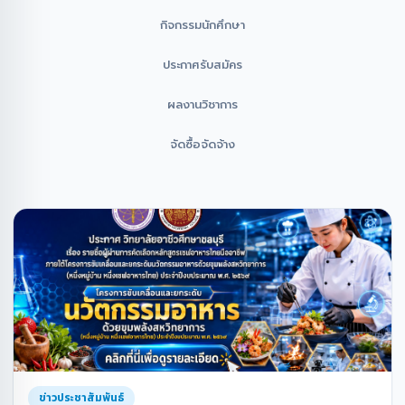
กิจกรรมนักศึกษา
ประกาศรับสมัคร
ผลงานวิชาการ
จัดซื้อจัดจ้าง
ข่าวประชาสัมพันธ์