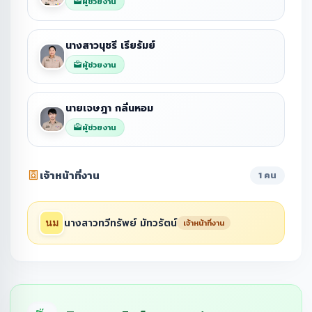
ผู้ช่วยงาน
นางสาวนุชรี เรียรัมย์
ผู้ช่วยงาน
นายเจษฎา กลิ่นหอม
ผู้ช่วยงาน
เจ้าหน้าที่งาน
1 คน
นางสาวทวีทรัพย์ มัทวรัตน์
เจ้าหน้าที่งาน