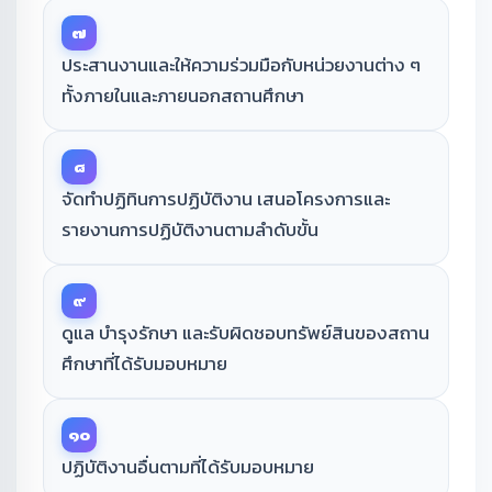
๗
ประสานงานและให้ความร่วมมือกับหน่วยงานต่าง ๆ
ทั้งภายในและภายนอกสถานศึกษา
๘
จัดทำปฏิทินการปฏิบัติงาน เสนอโครงการและ
รายงานการปฏิบัติงานตามลำดับขั้น
๙
ดูแล บำรุงรักษา และรับผิดชอบทรัพย์สินของสถาน
ศึกษาที่ได้รับมอบหมาย
๑๐
ปฏิบัติงานอื่นตามที่ได้รับมอบหมาย