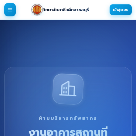
วิทยาลัยอาชีวศึกษาชลบุรี
เข้าสู่ระบบ
ฝ่ายบริหารทรัพยากร
งานอาคารสถานที่