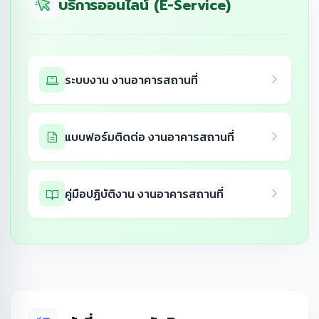
บริการออนไลน์ (E-Service)
ระบบงาน งานอาคารสถานที่
แบบฟอร์มติดต่อ งานอาคารสถานที่
คู่มือปฏิบัติงาน งานอาคารสถานที่