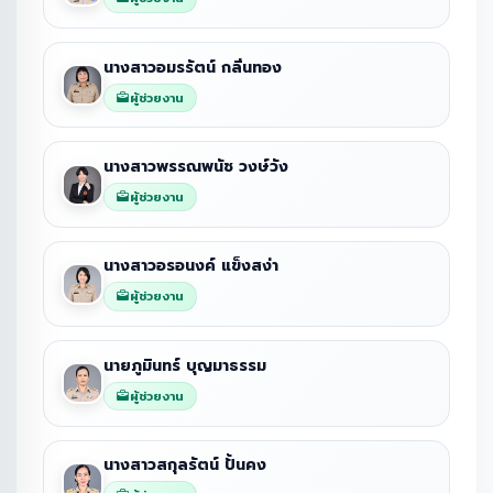
นางสาวอมรรัตน์ กลิ่นทอง
ผู้ช่วยงาน
นางสาวพรรณพนัช วงษ์วัง
ผู้ช่วยงาน
นางสาวอรอนงค์ แข็งสง่า
ผู้ช่วยงาน
นายภูมินทร์ บุญมาธรรม
ผู้ช่วยงาน
นางสาวสกุลรัตน์ ปั้นคง