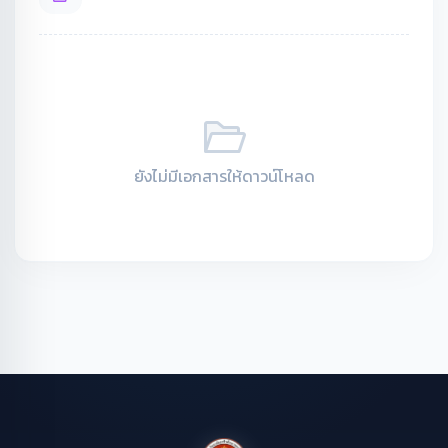
ยังไม่มีเอกสารให้ดาวน์โหลด