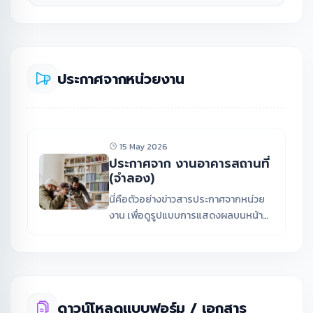
ประกาศจากหน่วยงาน
15 May 2026
ประกาศจาก งานอาคารสถานที่
(จำลอง)
นี่คือตัวอย่างข่าวสารประกาศจากหน่วย
งาน เพื่อดูรูปแบบการแสดงผลบนหน้า
เว็บไซต์
ดาวน์โหลดแบบฟอร์ม / เอกสาร