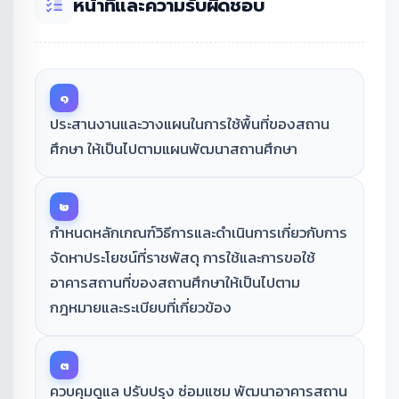
หน้าที่และความรับผิดชอบ
๑
ประสานงานและวางแผนในการใช้พื้นที่ของสถาน
ศึกษา ให้เป็นไปตามแผนพัฒนาสถานศึกษา
๒
กำหนดหลักเกณฑ์วิธีการและดำเนินการเกี่ยวกับการ
จัดหาประโยชน์ที่ราชพัสดุ การใช้และการขอใช้
อาคารสถานที่ของสถานศึกษาให้เป็นไปตาม
กฎหมายและระเบียบที่เกี่ยวข้อง
๓
ควบคุมดูแล ปรับปรุง ซ่อมแซม พัฒนาอาคารสถาน