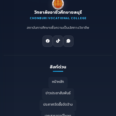
วิทยาลัยอาชีวศึกษาชลบุรี
CHONBURI VOCATIONAL COLLEGE
สถาบันการศึกษาเพื่อความเป็นเลิศทางวิชาชีพ
ลิงก์ด่วน
หน้าหลัก
ข่าวประชาสัมพันธ์
ประกาศจัดซื้อจัดจ้าง
เอกสารดาวน์โหลด