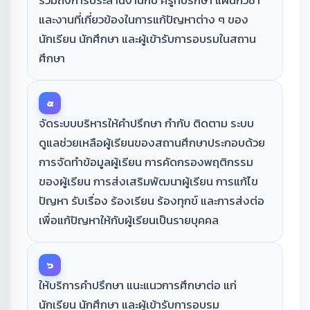
รวมถึงการประสานงานกับ ครูที่ปรึกษา แผนกวิชา
และงานที่เกี่ยวข้องในการแก้ปัญหาต่าง ๆ ของ
นักเรียน นักศึกษา และผู้เข้ารับการอบรมในสถาน
ศึกษา
๕
จัดระบบบริหารให้คำปรึกษา กำกับ ติดตาม ระบบ
ดูแลช่วยเหลือผู้เรียนของสถานศึกษาประกอบด้วย
การจัดทำข้อมูลผู้เรียน การคัดกรองพฤติกรรม
ของผู้เรียน การส่งเสริมพัฒนาผู้เรียน การแก้ไข
ปัญหา รับเรื่อง ร้องเรียน ร้องทุกข์ และการส่งต่อ
เพื่อแก้ปัญหาให้กับผู้เรียนเป็นรายบุคคล
๖
ให้บริการคำปรึกษา แนะแนวการศึกษาต่อ แก่
นักเรียน นักศึกษา และผู้เข้ารับการอบรม