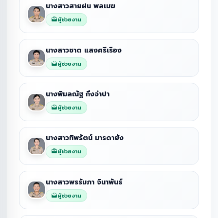
นางสาวสายฝน พลเมฆ
ผู้ช่วยงาน
นางสาวชาด แสงศรีเรือง
ผู้ช่วยงาน
นางพิมลณัฐ กิ่งจำปา
ผู้ช่วยงาน
นางสาวทิพรัตน์ มารดายัง
ผู้ช่วยงาน
นางสาวพรรัมภา จินาพันธ์
ผู้ช่วยงาน