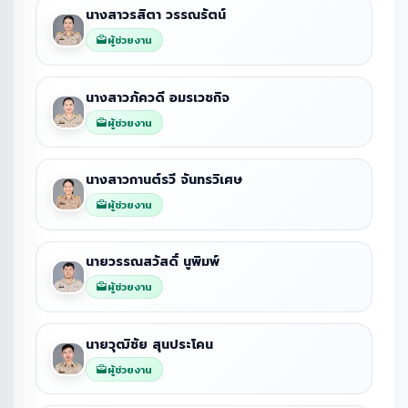
นางสาวรสิตา วรรณรัตน์
ผู้ช่วยงาน
นางสาวภัควดี อมรเวชกิจ
ผู้ช่วยงาน
นางสาวกานต์รวี จันทรวิเศษ
ผู้ช่วยงาน
นายวรรณสวัสดิ์ นูพิมพ์
ผู้ช่วยงาน
นายวุฒิชัย สุนประโคน
ผู้ช่วยงาน