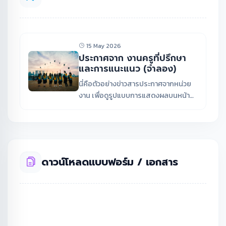
15 May 2026
ประกาศจาก งานครูที่ปรึกษา
และการแนะแนว (จำลอง)
นี่คือตัวอย่างข่าวสารประกาศจากหน่วย
งาน เพื่อดูรูปแบบการแสดงผลบนหน้า
เว็บไซต์
ดาวน์โหลดแบบฟอร์ม / เอกสาร