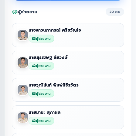
ผู้ช่วยงาน
22 คน
นางสาวนภาภรณ์ ศรีขวัญใจ
ผู้ช่วยงาน
นายสุรเชษฐ ชัยวงษ์
ผู้ช่วยงาน
นายวุฒินันท์ พิมพ์มีธีรวัตร
ผู้ช่วยงาน
นายมานะ สุภาผล
ผู้ช่วยงาน