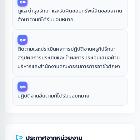
๑๔
ดูแล บำรุงรักษา และรับผิดชอบทรัพย์สินของสถาน
ศึกษาตามที่ได้รับมอบหมาย
๑๕
ติดตามและประเมินผลการปฏิบัติงานครูที่ปรึกษา
สรุปผลการประเมินและนําผลการประเมินเสนอฝ่าย
บริหารและสำนักงานคณะกรรมการการอาชีวศึกษา
๑๖
ปฏิบัติงานอื่นตามที่ได้รับมอบหมาย
ประกาศจากหน่วยงาน