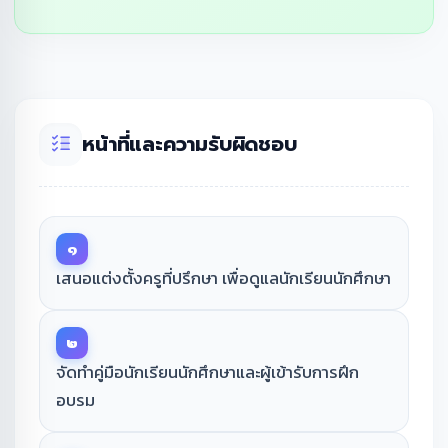
หน้าที่และความรับผิดชอบ
๑
เสนอแต่งตั้งครูที่ปรึกษา เพื่อดูแลนักเรียนนักศึกษา
๒
จัดทำคู่มือนักเรียนนักศึกษาและผู้เข้ารับการฝึก
อบรม