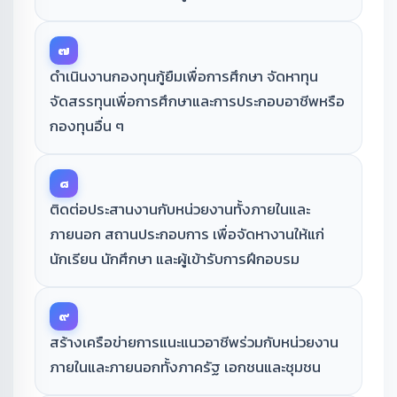
๗
ดำเนินงานกองทุนกู้ยืมเพื่อการศึกษา จัดหาทุน
จัดสรรทุนเพื่อการศึกษาและการประกอบอาชีพหรือ
กองทุนอื่น ๆ
๘
ติดต่อประสานงานกับหน่วยงานทั้งภายในและ
ภายนอก สถานประกอบการ เพื่อจัดหางานให้แก่
นักเรียน นักศึกษา และผู้เข้ารับการฝึกอบรม
๙
สร้างเครือข่ายการแนะแนวอาชีพร่วมกับหน่วยงาน
ภายในและภายนอกทั้งภาครัฐ เอกชนและชุมชน