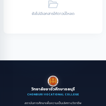
ยังไม่มีเอกสารให้ดาวน์โหลด
วิทยาลัยอาชีวศึกษาชลบุรี
CHONBURI VOCATIONAL COLLEGE
สถาบันการศึกษาเพื่อความเป็นเลิศทางวิชาชีพ