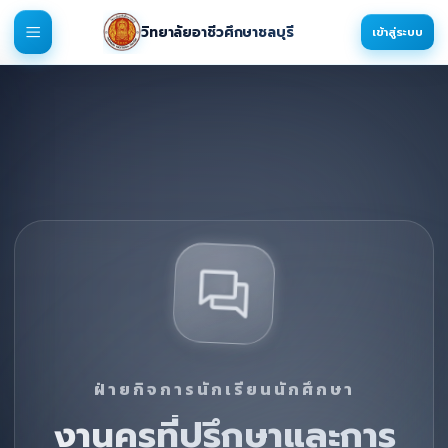
วิทยาลัยอาชีวศึกษาชลบุรี
เข้าสู่ระบบ
ฝ่ายกิจการนักเรียนนักศึกษา
งานครูที่ปรึกษาและการ