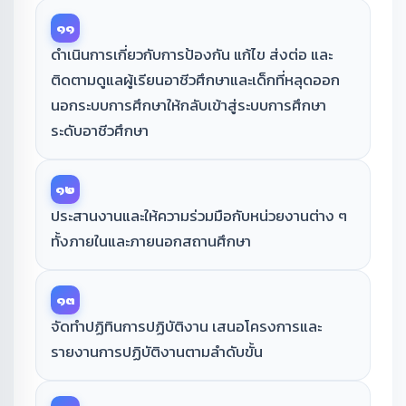
๑๑
ดำเนินการเกี่ยวกับการป้องกัน แก้ไข ส่งต่อ และ
ติดตามดูแลผู้เรียนอาชีวศึกษาและเด็กที่หลุดออก
นอกระบบการศึกษาให้กลับเข้าสู่ระบบการศึกษา
ระดับอาชีวศึกษา
๑๒
ประสานงานและให้ความร่วมมือกับหน่วยงานต่าง ๆ
ทั้งภายในและภายนอกสถานศึกษา
๑๓
จัดทำปฏิทินการปฏิบัติงาน เสนอโครงการและ
รายงานการปฏิบัติงานตามลำดับขั้น