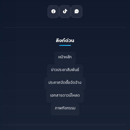
ลิงก์ด่วน
หน้าหลัก
ข่าวประชาสัมพันธ์
ประกาศจัดซื้อจัดจ้าง
เอกสารดาวน์โหลด
ภาพกิจกรรม