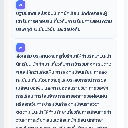
๓
ปฐมนิเทศและปัจฉิมนิเทศนักเรียน นักศึกษาและผู้
เข้ารับการฝึกอบรมเกี่ยวกับการเรียนการสอน ความ
ประพฤติ ระเบียบวินัย และข้อบังคับ
๔
ส่งเสริม ประสานงานครูที่ปรึกษาให้คำปรึกษาแนะนำ
นักเรียน นักศึกษา เกี่ยวกับการเข้าร่วมกิจกรรมต่าง
ๆ และให้ความคิดเห็น การลงทะเบียนเรียน การลง
ทะเบียนเทียบโอนความรู้และประสบการณ์ การขอ
เปลี่ยน ขอเพิ่ม และการขอถอนรายวิชา การขอพัก
การเรียน การโอนย้าย การลาออกการขอผ่อนผัน
หรือยกเว้นการชำระเงินค่าลงทะเบียนรายวิชา
ติดตาม แนะนำ ให้คำปรึกษาเกี่ยวกับการเรียนการคำ
วณหาค่าระดับคะแนนเฉลี่ยแก่นักเรียน นักศึกษา