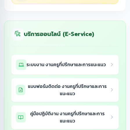
บริการออนไลน์ (E-Service)
ระบบงาน งานครูที่ปรึกษาและการแนะแนว
แบบฟอร์มติดต่อ งานครูที่ปรึกษาและการ
แนะแนว
คู่มือปฏิบัติงาน งานครูที่ปรึกษาและการ
แนะแนว