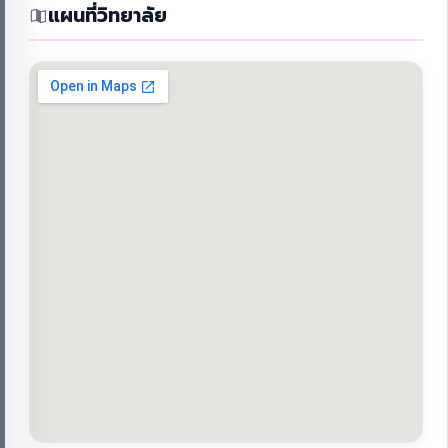
แผนที่วิทยาลัย