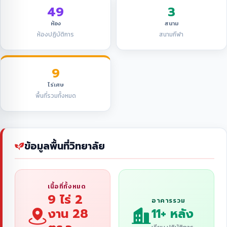
49
3
ห้อง
สนาม
ห้องปฏิบัติการ
สนามกีฬา
9
ไร่เศษ
พื้นที่รวมทั้งหมด
ข้อมูลพื้นที่วิทยาลัย
เนื้อที่ทั้งหมด
9 ไร่ 2
อาคารรวม
งาน 28
11+ หลัง