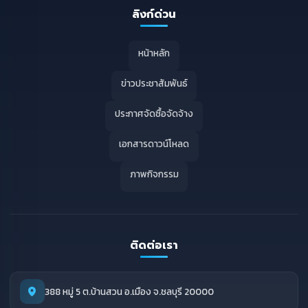
ลิงก์ด่วน
หน้าหลัก
ข่าวประชาสัมพันธ์
ประกาศจัดซื้อจัดจ้าง
เอกสารดาวน์โหลด
ภาพกิจกรรม
ติดต่อเรา
388 หมู่ 5 ต.บ้านสวน อ.เมือง จ.ชลบุรี 20000