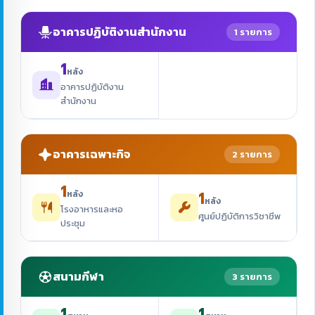
อาคารปฏิบัติงานสำนักงาน
1 รายการ
1
หลัง
อาคารปฏิบัติงาน
สำนักงาน
อาคารเฉพาะกิจ
2 รายการ
1
1
หลัง
หลัง
โรงอาหารและหอ
ศูนย์ปฏิบัติการวิชาชีพ
ประชุม
สนามกีฬา
3 รายการ
1
1