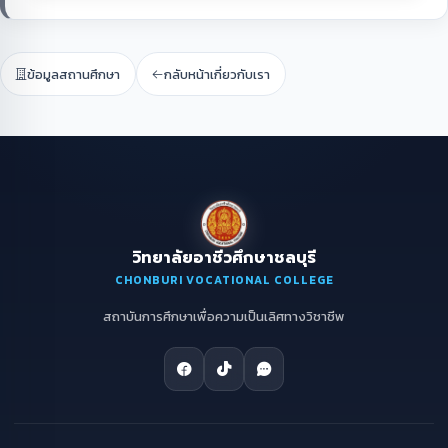
ข้อมูลสถานศึกษา
กลับหน้าเกี่ยวกับเรา
วิทยาลัยอาชีวศึกษาชลบุรี
CHONBURI VOCATIONAL COLLEGE
สถาบันการศึกษาเพื่อความเป็นเลิศทางวิชาชีพ