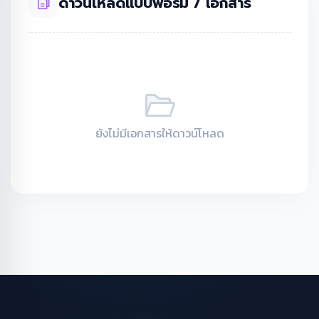
ดาวน์โหลดแบบฟอร์ม / เอกสาร
ยังไม่มีเอกสารให้ดาวน์โหลด