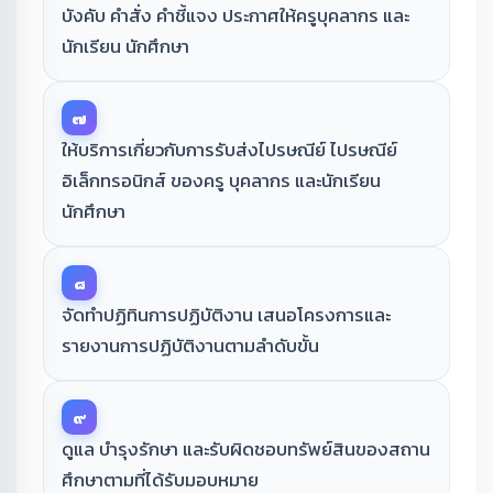
บังคับ คำสั่ง คําชี้แจง ประกาศให้ครูบุคลากร และ
นักเรียน นักศึกษา
๗
ให้บริการเกี่ยวกับการรับส่งไปรษณีย์ ไปรษณีย์
อิเล็กทรอนิกส์ ของครู บุคลากร และนักเรียน
นักศึกษา
๘
จัดทำปฏิทินการปฏิบัติงาน เสนอโครงการและ
รายงานการปฏิบัติงานตามลำดับขั้น
๙
ดูแล บำรุงรักษา และรับผิดชอบทรัพย์สินของสถาน
ศึกษาตามที่ได้รับมอบหมาย