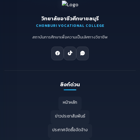
วิทยาลัยอาชีวศึกษาชลบุรี
CHONBURI VOCATIONAL COLLEGE
สถาบันการศึกษาเพื่อความเป็นเลิศทางวิชาชีพ
ลิงก์ด่วน
หน้าหลัก
ข่าวประชาสัมพันธ์
ประกาศจัดซื้อจัดจ้าง