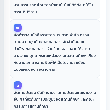
งานสารบรรณโดยการนําเทคโนโลยีดิจิทัลมาใช้ใน
การปฏิบัติงาน
๒
จัดทำร่างหนังสือราชการ ประกาศ คําสั่ง ตรวจ
สอบความถูกต้องของเอกสารจัดลำดับความ
สำคัญ ของเอกสาร ร่วมมือประสานงานให้ความ
สะดวกแก่บุคลากรและหน่วยงานในสถานศึกษาเกี่ยว
กับงานเอกสารการพิมพ์ให้เป็นไปตามระเบียบ
แบบแผนของทางราชการ
๓
จัดการประชุม บันทึกรายงานการประชุมและรายงาน
อื่น ๆ เกี่ยวกับการประชุมของสถานศึกษา และคณะ
กรรมการสถานศึกษา