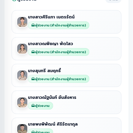
นางสาวศิรินภา เนตรรัตน์
ผู้ช่วยงาน (สำนักงานผู้อำนวยการ)
นางสาวณพิชญา พัดไสว
ผู้ช่วยงาน (สำนักงานผู้อำนวยการ)
นางสุนทรี สมฤทธิ์
ผู้ช่วยงาน (สำนักงานผู้อำนวยการ)
นางสาวณัฐนันท์ อันสังหาร
ผู้ช่วยงาน
นายพงพิพัฒน์ ศิริรัตนากุล
ผู้ช่วยงาน