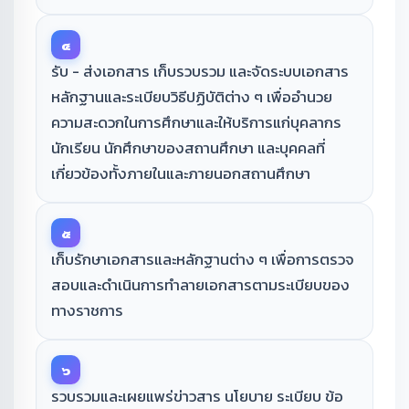
๔
รับ - ส่งเอกสาร เก็บรวบรวม และจัดระบบเอกสาร
หลักฐานและระเบียบวิธีปฏิบัติต่าง ๆ เพื่ออํานวย
ความสะดวกในการศึกษาและให้บริการแก่บุคลากร
นักเรียน นักศึกษาของสถานศึกษา และบุคคลที่
เกี่ยวข้องทั้งภายในและภายนอกสถานศึกษา
๕
เก็บรักษาเอกสารและหลักฐานต่าง ๆ เพื่อการตรวจ
สอบและดำเนินการทำลายเอกสารตามระเบียบของ
ทางราชการ
๖
รวบรวมและเผยแพร่ข่าวสาร นโยบาย ระเบียบ ข้อ