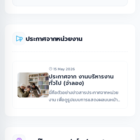
ประกาศจากหน่วยงาน
15 May 2026
ประกาศจาก งานบริหารงาน
ทั่วไป (จำลอง)
นี่คือตัวอย่างข่าวสารประกาศจากหน่วย
งาน เพื่อดูรูปแบบการแสดงผลบนหน้า
เว็บไซต์