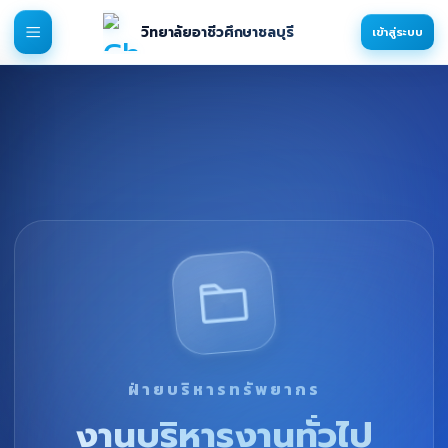
วิทยาลัยอาชีวศึกษาชลบุรี
เข้าสู่ระบบ
ฝ่ายบริหารทรัพยากร
งานบริหารงานทั่วไป