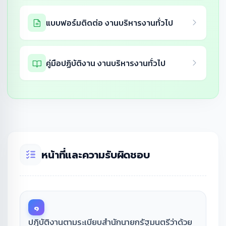
แบบฟอร์มติดต่อ งานบริหารงานทั่วไป
คู่มือปฏิบัติงาน งานบริหารงานทั่วไป
หน้าที่และความรับผิดชอบ
๑
ปฏิบัติงานตามระเบียบสำนักนายกรัฐมนตรีว่าด้วย