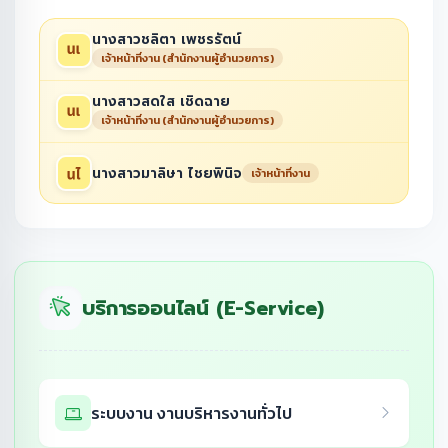
นางสาวชลิตา เพชรรัตน์
เจ้าหน้าที่งาน (สำนักงานผู้อำนวยการ)
นางสาวสดใส เชิดฉาย
เจ้าหน้าที่งาน (สำนักงานผู้อำนวยการ)
นางสาวมาลิษา ไชยพินิจ
เจ้าหน้าที่งาน
บริการออนไลน์ (E-Service)
ระบบงาน งานบริหารงานทั่วไป