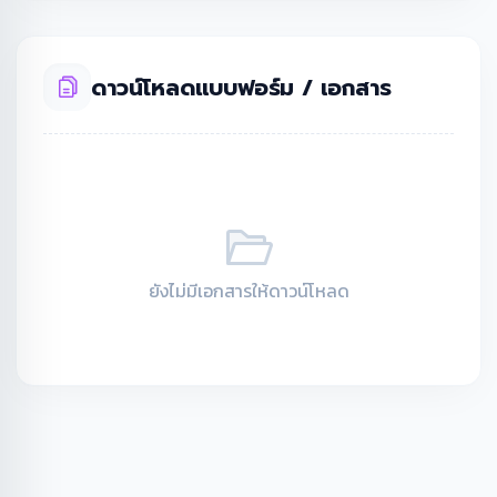
ดาวน์โหลดแบบฟอร์ม / เอกสาร
ยังไม่มีเอกสารให้ดาวน์โหลด