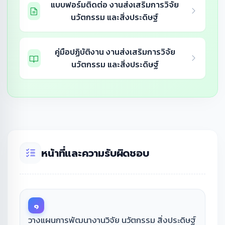
แบบฟอร์มติดต่อ งานส่งเสริมการวิจัย
นวัตกรรม และสิ่งประดิษฐ์
คู่มือปฏิบัติงาน งานส่งเสริมการวิจัย
นวัตกรรม และสิ่งประดิษฐ์
หน้าที่และความรับผิดชอบ
๑
วางแผนการพัฒนางานวิจัย นวัตกรรม สิ่งประดิษฐ์