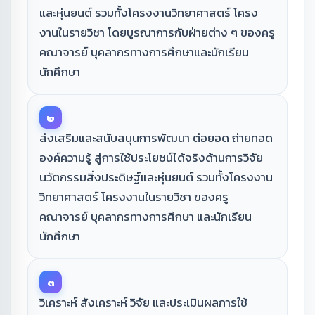
และหุ่นยนต์ รวมทั้งโครงงานวิทยาศาสตร์ โครง
งานในรายวิชา โดยบูรณาการกับฝ่ายต่าง ๆ ของครู
คณาจารย์ บุคลากรทางการศึกษาและนักเรียน
นักศึกษา
๒
ส่งเสริมและสนับสนุนการพัฒนา ต่อยอด ถ่ายทอด
องค์ความรู้ สู่การใช้ประโยชน์ได้จริงด้านการวิจัย
นวัตกรรมสิ่งประดิษฐ์และหุ่นยนต์ รวมทั้งโครงงาน
วิทยาศาสตร์ โครงงานในรายวิชา ของครู
คณาจารย์ บุคลากรทางการศึกษา และนักเรียน
นักศึกษา
๓
วิเคราะห์ สังเคราะห์ วิจัย และประเมินผลการใช้