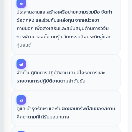
๖
ประสานงานและสร้างเครือข่ายความร่วมมือ จัดทำ
ข้อตกลง และร่วมกับแหล่งทุน จากหน่วยงา
ภายนอก เพื่อส่งเสริมและสนับสนุนด้านการวิจัย
การพัฒนาองค์ความรู้ นวัตกรรมสิ่งประดิษฐ์และ
หุ่นยนต์
๗
จัดทำปฏิทินการปฏิบัติงาน เสนอโครงการและ
รายงานการปฏิบัติงานตามลำดับขัน
๘
ดูแล บำรุงรักษา และรับผิดชอบทรัพย์สินของสถาน
ศึกษาตามที่ได้รับมอบหมาย