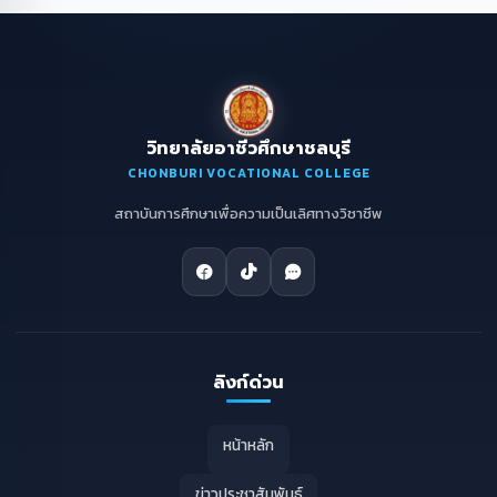
วิทยาลัยอาชีวศึกษาชลบุรี
CHONBURI VOCATIONAL COLLEGE
สถาบันการศึกษาเพื่อความเป็นเลิศทางวิชาชีพ
ลิงก์ด่วน
หน้าหลัก
ข่าวประชาสัมพันธ์