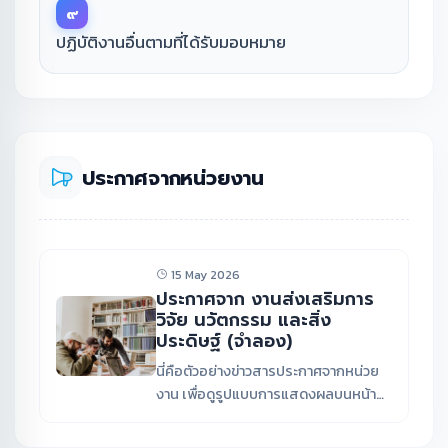
๙
ปฏิบัติงานอื่นตามที่ได้รับมอบหมาย
ประกาศจากหน่วยงาน
15 May 2026
ประกาศจาก งานส่งเสริมการ
วิจัย นวัตกรรม และสิ่ง
ประดิษฐ์ (จำลอง)
นี่คือตัวอย่างข่าวสารประกาศจากหน่วย
งาน เพื่อดูรูปแบบการแสดงผลบนหน้า
เว็บไซต์