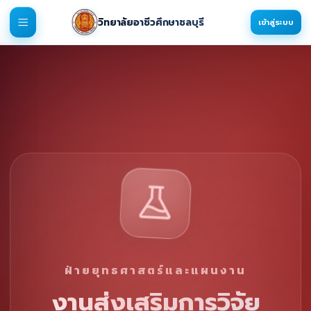
วิทยาลัยอาชีวศึกษาชลบุรี
เข้าสู่ระบบ
ฝ่ายยุทธศาสตร์และแผนงาน
งานส่งเสริมการวิจัย