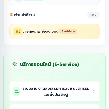
เจ้าหน้าที่งาน
1 คน
นายก้องภพ อึ้งจงเจตน์
เจ้าหน้าที่งาน
บริการออนไลน์ (E-Service)
ระบบงาน งานส่งเสริมการวิจัย นวัตกรรม
และสิ่งประดิษฐ์