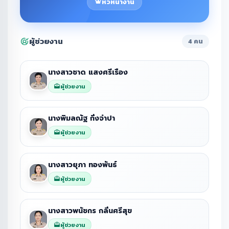
หัวหน้างาน
ผู้ช่วยงาน
4 คน
นางสาวชาด แสงศรีเรือง
ผู้ช่วยงาน
นางพิมลณัฐ กิ่งจำปา
ผู้ช่วยงาน
นางสาวยุภา ทองพันธ์
ผู้ช่วยงาน
นางสาวพนัชกร กลิ่นศรีสุข
ผู้ช่วยงาน