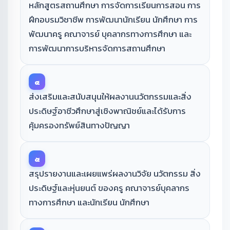
หลักสูตรสถานศึกษา การจัดการเรียนการสอน การ
ฝึกอบรมวิชาชีพ การพัฒนานักเรียน นักศึกษา การ
พัฒนาครู คณาจารย์ บุคลากรทางการศึกษา และ
การพัฒนาการบริหารจัดการสถานศึกษา
๔
ส่งเสริมและสนับสนุนให้ผลงานนวัตกรรมและสิ่ง
ประดิษฐ์อาชีวศึกษาสู่เชิงพาณิชย์และได้รับการ
คุ้มครองทรัพย์สินทางปัญญา
๕
สรุปรายงานและเผยแพร่ผลงานวิจัย นวัตกรรม สิ่ง
ประดิษฐ์และหุ่นยนต์ ของครู คณาจารย์บุคลากร
ทางการศึกษา และนักเรียน นักศึกษา