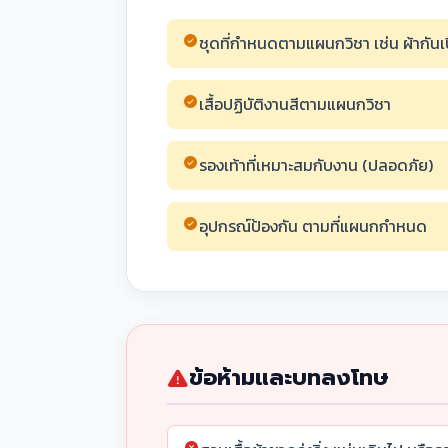
ชุดที่กำหนดตามแผนกวิชา เช่น ผ้ากัน
เสื้อปฏิบัติงานสีตามแผนกวิชา
รองเท้าที่เหมาะสมกับงาน (ปลอดภัย)
อุปกรณ์ป้องกัน ตามที่แผนกกำหนด
ข้อห้ามและบทลงโทษ