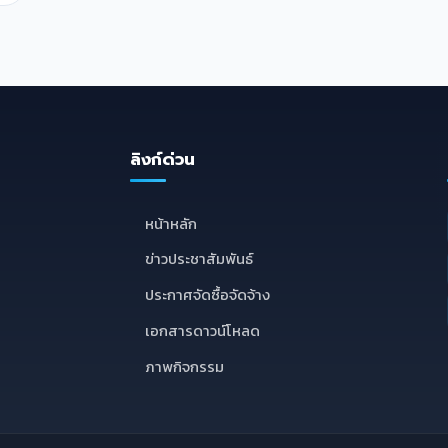
ลิงก์ด่วน
E
หน้าหลัก
ข่าวประชาสัมพันธ์
ประกาศจัดซื้อจัดจ้าง
เอกสารดาวน์โหลด
ภาพกิจกรรม