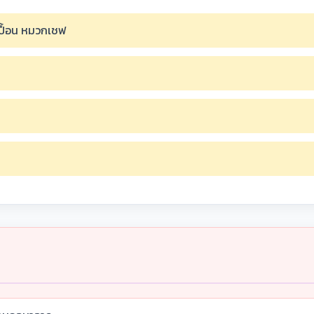
เปื้อน หมวกเชฟ