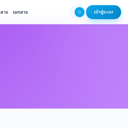
วสาร
เอกสาร
เข้าสู่ระบบ