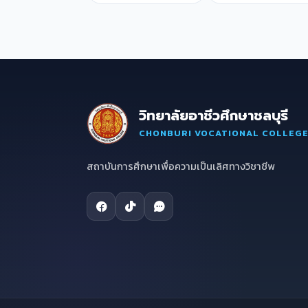
วิทยาลัยอาชีวศึกษาชลบุรี
CHONBURI VOCATIONAL COLLEG
สถาบันการศึกษาเพื่อความเป็นเลิศทางวิชาชีพ