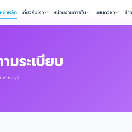
หน้าหลัก
เกี่ยวกับเรา
หน่วยงานภายใน
แผนกวิชา
ข่า
ามระเบียบ
กษาชลบุรี