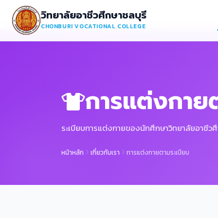
วิทยาลัยอาชีวศึกษาชลบุรี
CHONBURI VOCATIONAL COLLEGE
การแต่งกายต
ระเบียบการแต่งกายของนักศึกษาวิทยาลัยอาชีวศึ
หน้าหลัก
เกี่ยวกับเรา
การแต่งกายตามระเบียบ