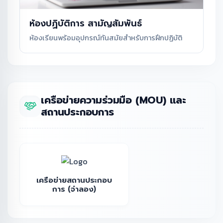
ห้องปฏิบัติการ สามัญสัมพันธ์
ห้องเรียนพร้อมอุปกรณ์ทันสมัยสำหรับการฝึกปฏิบัติ
เครือข่ายความร่วมมือ (MOU) และ
สถานประกอบการ
เครือข่ายสถานประกอบ
การ (จำลอง)