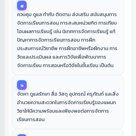
๕
ควบคุม ดูแล กำกับ ติดตาม ส่งเสริม สนับสนุนการ
จัดการเรียนการสอน การสะสมหน่วยกิต การเทียบ
โอนผลการเรียนรู้ เช่น นิเทศการจัดการเรียนรู้ แก้
ปัญหาการจัดการเรียนการสอน การฝึก
ประสบการณ์วิชาชีพ การฝึกอาชีพหรือฝึกงาน การ
วัดและประเมินผล และการวิจัยเพื่อพัฒนาการ
จัดการเรียน การสอนหรือวิจัยในชั้นเรียน เป็นต้น
๖
จัดหา ดูแลรักษา สื่อ วัสดุ อุปกรณ์ ครุภัณฑ์ และสิ่ง
อำนวยความสะดวกในการจัดการเรียนรู้ของแผนก
วิชาให้มีความพร้อมและเพียงพอต่อการจัดการ
เรียนการสอน