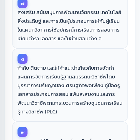
๗
ส่งเสริม สนับสนุนการพัฒนานวัตกรรม เทคโนโลยี
สิ่งประดิษฐ์ และการเป็นผู้ประกอบการให้กับผู้เรียน
ในแผนกวิชา การใช้อุปกรณ์การเรียนการสอน การ
เขียนตำรา เอกสาร และใบช่วยสอนต่าง ๆ
๘
กำกับ ติดตาม และให้คำแนะนำเกี่ยวกับการจัดทำ
แผนการจัดการเรียนรู้ฐานสมรรถนะวิชาชีพโดย
บูรณาการปรัชญาของเศรษฐกิจพอเพียง คู่มือครู
เอกสารประกอบการสอน แฟ้มสะสมงานและการ
พัฒนาวิชาชีพตามกระบวนการสร้างชุมชนการเรียน
รู้ทางวิชาชีพ (PLC)
๙