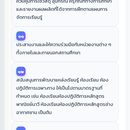
ควบคุมการใช้วัสดุ อุปกรณ์ ครุภัณฑ์ทางการศึกษา
และรายงานผลผลิตที่ได้จากการฝึกตามแผนการ
จัดการเรียนรู้
๑๑
ประสานงานและให้ความร่วมมือกับหน่วยงานต่าง ๆ
ทั้งภายในและภายนอกสถานศึกษา
๑๒
สนับสนุนการพัฒนาแหล่งเรียนรู้ ห้องเรียน ห้อง
ปฏิบัติการเฉพาะทาง ให้เป็นไปตามมาตรฐานที่
กำหนด เช่น ห้องเรียนห้องปฏิบัติการหลักสูตร
พาณิชย์นาวี ห้องเรียนห้องปฏิบัติการหลักสูตรช่าง
อากาศยาน เป็นต้น