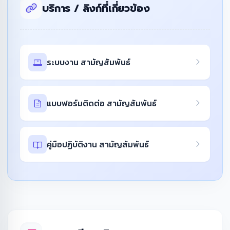
บริการ / ลิงก์ที่เกี่ยวข้อง
ระบบงาน สามัญสัมพันธ์
แบบฟอร์มติดต่อ สามัญสัมพันธ์
คู่มือปฏิบัติงาน สามัญสัมพันธ์