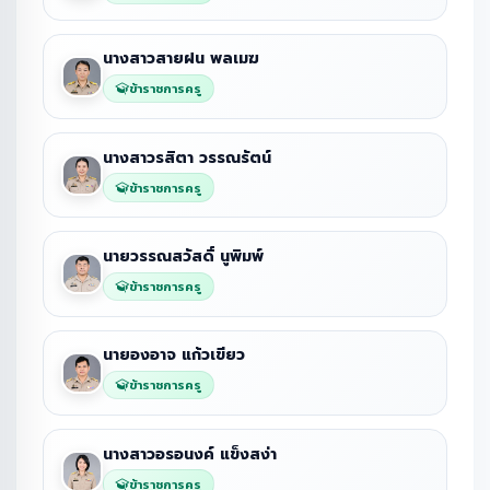
นางสาวสายฝน พลเมฆ
ข้าราชการครู
นางสาวรสิตา วรรณรัตน์
ข้าราชการครู
นายวรรณสวัสดิ์ นูพิมพ์
ข้าราชการครู
นายองอาจ แก้วเขียว
ข้าราชการครู
นางสาวอรอนงค์ แข็งสง่า
ข้าราชการครู