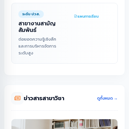
ระดับ ปวส.
แผนการเรียน
สาขางานสามัญ
สัมพันธ์
ต่อยอดความรู้เชิงลึก
และการบริหารจัดการ
ระดับสูง
ข่าวสารสาขาวิชา
ดูทั้งหมด →