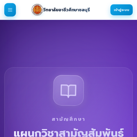
วิทยาลัยอาชีวศึกษาชลบุรี
เข้าสู่ระบบ
สามัญศึกษา
แผนกวิชาสามัญสัมพันธ์