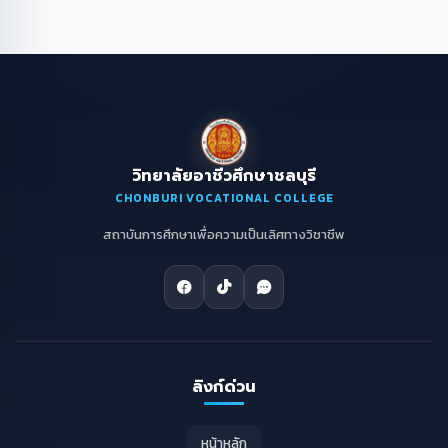
วิทยาลัยอาชีวศึกษาชลบุรี
CHONBURI VOCATIONAL COLLEGE
สถาบันการศึกษาเพื่อความเป็นเลิศทางวิชาชีพ
ลิงก์ด่วน
หน้าหลัก