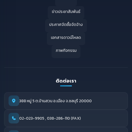
ข่าวประชาสัมพันธ์
ประกาศจัดซื้อจัดจ้าง
เอกสารดาวน์โหลด
ภาพกิจกรรม
ติดต่อเรา
388 หมู่ 5 ต.บ้านสวน อ.เมือง จ.ชลบุรี 20000
02-023-9905 , 038-286-110 (FAX)