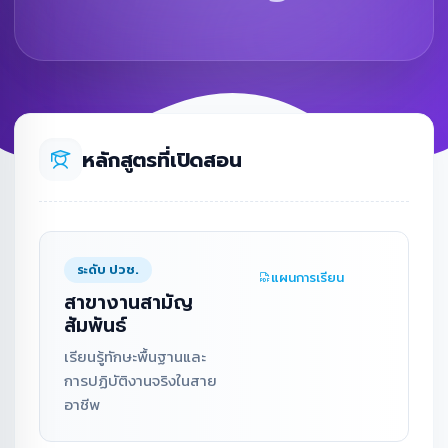
หลักสูตรที่เปิดสอน
ระดับ ปวช.
แผนการเรียน
สาขางานสามัญ
สัมพันธ์
เรียนรู้ทักษะพื้นฐานและ
การปฏิบัติงานจริงในสาย
อาชีพ