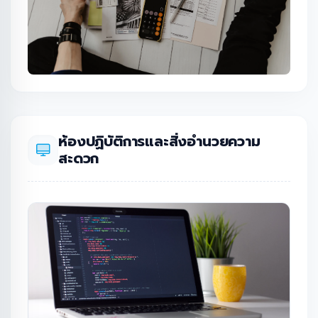
ห้องปฏิบัติการและสิ่งอำนวยความ
สะดวก