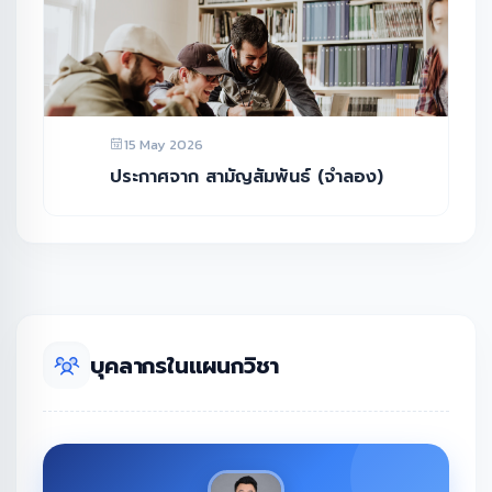
15 May 2026
ประกาศจาก สามัญสัมพันธ์ (จำลอง)
บุคลากรในแผนกวิชา