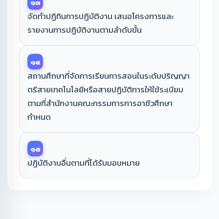
๑๓
จัดทำปฏิทินการปฏิบัติงาน เสนอโครงการและ
รายงานการปฏิบัติงานตามลำดับขั้น
๑๔
สถานศึกษาที่จัดการเรียนการสอนในระดับปริญญา
ตรีสายเทคโนโลยีหรือสายปฏิบัติการให้ใช้ระเบียบ
ตามที่สำนักงานคณะกรรมการการอาชีวศึกษา
กำหนด
๑๕
ปฏิบัติงานอื่นตามที่ได้รับมอบหมาย