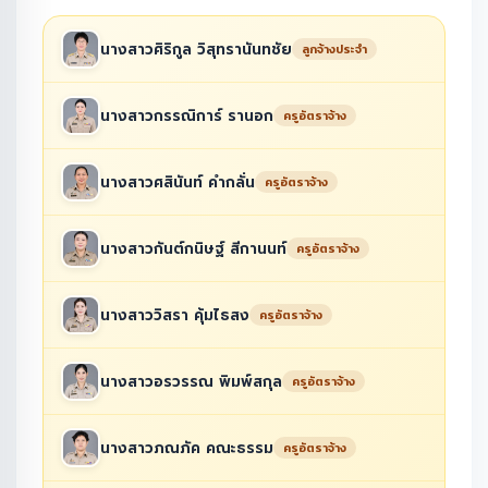
นางสาวศิริกูล วิสุทรานันทชัย
ลูกจ้างประจำ
นางสาวกรรณิการ์ รานอก
ครูอัตราจ้าง
นางสาวศสินันท์ คำกลั่น
ครูอัตราจ้าง
นางสาวกันต์กนิษฐ์ สีกานนท์
ครูอัตราจ้าง
นางสาววิสรา คุ้มไธสง
ครูอัตราจ้าง
นางสาวอรวรรณ พิมพ์สกุล
ครูอัตราจ้าง
นางสาวภณภัค คณะธรรม
ครูอัตราจ้าง