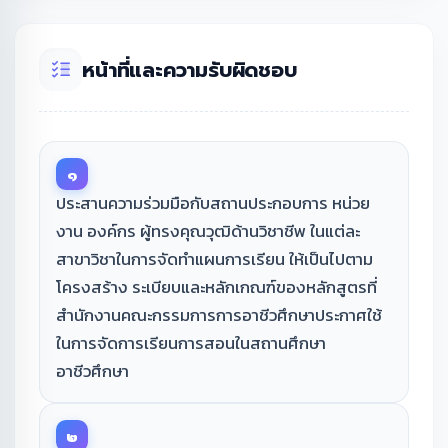
หน้าที่และความรับผิดชอบ
๑
ประสานความร่วมมือกับสถานประกอบการ หน่วย
งาน องค์กร ผู้ทรงคุณวุฒิด้านวิชาชีพ ในแต่ละ
สาขาวิชาในการจัดทำแผนการเรียน ให้เป็นไปตาม
โครงสร้าง ระเบียบและหลักเกณฑ์ของหลักสูตรที่
สำนักงานคณะกรรมการการอาชีวศึกษาประกาศใช้
ในการจัดการเรียนการสอนในสถานศึกษา
อาชีวศึกษา
๒