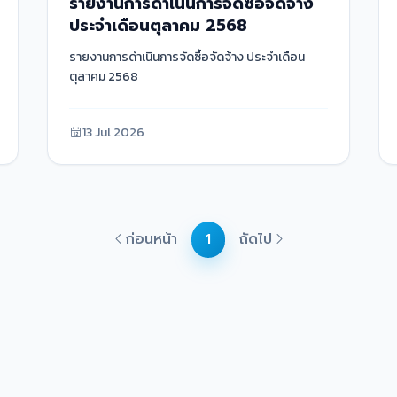
รายงานการดำเนินการจัดซื้อจัดจ้าง
ประจำเดือนตุลาคม 2568
รายงานการดำเนินการจัดซื้อจัดจ้าง ประจำเดือน
ตุลาคม 2568
13 Jul 2026
ก่อนหน้า
1
ถัดไป
ลิงก์ด่วน