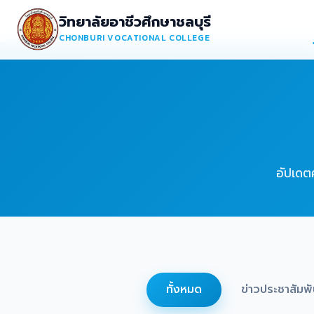
วิทยาลัยอาชีวศึกษาชลบุรี
CHONBURI VOCATIONAL COLLEGE
อัปเดต
ทั้งหมด
ข่าวประชาสัมพั