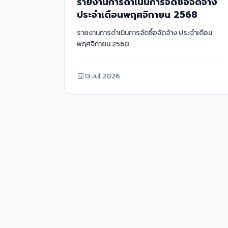
รายงานการดำเนินการจัดซื้อจัดจ้าง
ประจำเดือนพฤศจิกายน 2568
รายงานการดำเนินการจัดซื้อจัดจ้าง ประจำเดือน
พฤศจิกายน 2568
13 Jul 2026