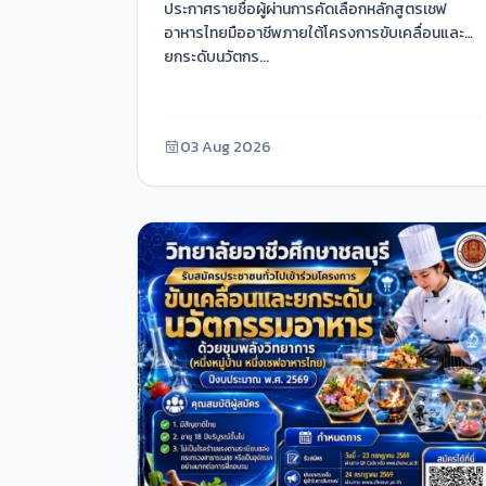
ประกาศรายชื่อผู้ผ่านการคัดเลือกหลักสูตรเชฟ
อาหารไทยมืออาชีพภายใต้โครงการขับเคลื่อนและ
ยกระดับนวัตกร...
03 Aug 2026