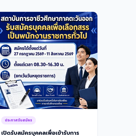
ประกาศรับสมัคร
เปิดรับสมัครบุคคลเพื่อเข้ารับการ