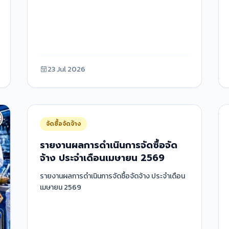
23 Jul 2026
จัดซื้อจัดจ้าง
รายงานผลการดำเนินการจัดซื้อจัด
จ้าง ประจำเดือนเมษายน 2569
รายงานผลการดำเนินการจัดซื้อจัดจ้าง ประจำเดือน
เมษายน 2569