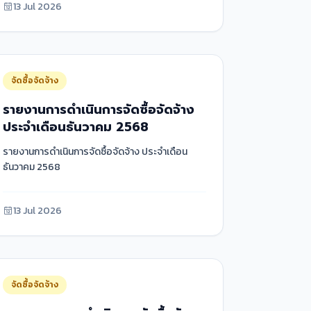
13 Jul 2026
จัดซื้อจัดจ้าง
รายงานการดำเนินการจัดซื้อจัดจ้าง
ประจำเดือนธันวาคม 2568
รายงานการดำเนินการจัดซื้อจัดจ้าง ประจำเดือน
ธันวาคม 2568
13 Jul 2026
จัดซื้อจัดจ้าง