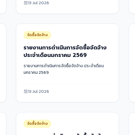
13 Jul 2026
จัดซื้อจัดจ้าง
รายงานการดำเนินการจัดซื้อจัดจ้าง
ประจำเดือนมกราคม 2569
รายงานการดำเนินการจัดซื้อจัดจ้าง ประจำเดือน
มกราคม 2569
13 Jul 2026
จัดซื้อจัดจ้าง