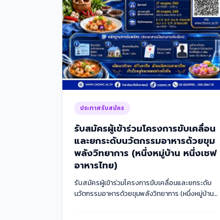
ประกาศรับสมัคร
รับสมัครผู้เข้าร่วมโครงการขับเคลื่อน
และยกระดับนวัตกรรมอาหารด้วยขุม
พลังวิทยาการ (หนึ่งหมู่บ้าน หนึ่งเชฟ
อาหารไทย)
รับสมัครผู้เข้าร่วมโครงการขับเคลื่อนและยกระดับ
นวัตกรรมอาหารด้วยขุมพลังวิทยาการ (หนึ่งหมู่บ้าน
หนึ...