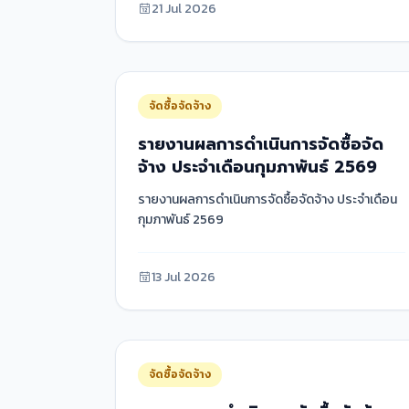
21 Jul 2026
จัดซื้อจัดจ้าง
รายงานผลการดำเนินการจัดซื้อจัด
จ้าง ประจำเดือนกุมภาพันธ์ 2569
รายงานผลการดำเนินการจัดซื้อจัดจ้าง ประจำเดือน
กุมภาพันธ์ 2569
13 Jul 2026
จัดซื้อจัดจ้าง