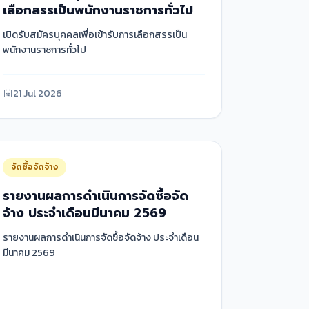
เลือกสรรเป็นพนักงานราชการทั่วไป
เปิดรับสมัครบุคคลเพื่อเข้ารับการเลือกสรรเป็น
พนักงานราชการทั่วไป
21 Jul 2026
จัดซื้อจัดจ้าง
รายงานผลการดำเนินการจัดซื้อจัด
จ้าง ประจำเดือนมีนาคม 2569
รายงานผลการดำเนินการจัดซื้อจัดจ้าง ประจำเดือน
มีนาคม 2569