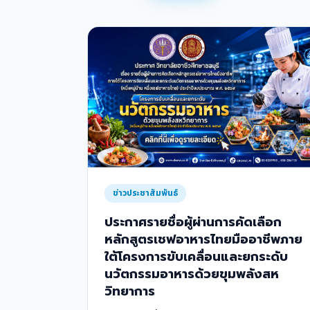
ข่าวประชาสัมพันธ์
ประกาศรายชื่อผู้ผ่านการคัดเลือก
หลักสูตรเชฟอาหารไทยมืออาชีพภาย
ใต้โครงการขับเคลื่อนและยกระดับ
นวัตกรรมอาหารด้วยขุมพลังสห
วิทยาการ