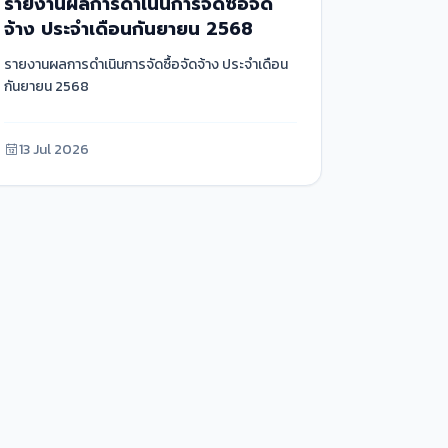
รายงานผลการดำเนินการจัดซื้อจัด
จ้าง ประจำเดือนกันยายน 2568
รายงานผลการดำเนินการจัดซื้อจัดจ้าง ประจำเดือน
กันยายน 2568
13 Jul 2026
ติดต่อเรา