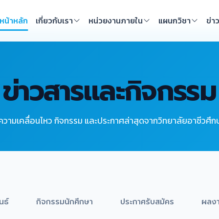
หน้าหลัก
เกี่ยวกับเรา
หน่วยงานภายใน
แผนกวิชา
ข่า
ข่าวสารและกิจกรรม
ความเคลื่อนไหว กิจกรรม และประกาศล่าสุดจากวิทยาลัยอาชีวศึกษ
นธ์
กิจกรรมนักศึกษา
ประกาศรับสมัคร
ผลงา