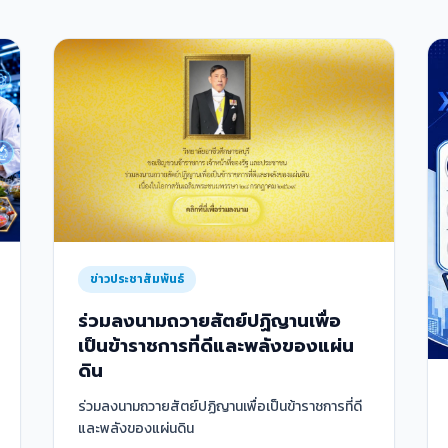
ข่าวประชาสัมพันธ์
ร่วมลงนามถวายสัตย์ปฏิญานเพื่อ
เป็นข้าราชการที่ดีและพลังของแผ่น
ดิน
ร่วมลงนามถวายสัตย์ปฏิญานเพื่อเป็นข้าราชการที่ดี
และพลังของแผ่นดิน