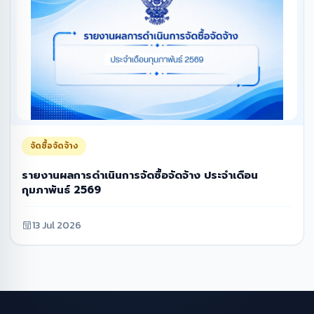
จัดซื้อจัดจ้าง
รายงานผลการดำเนินการจัดซื้อจัดจ้าง ประจำเดือน
กุมภาพันธ์ 2569
13 Jul 2026