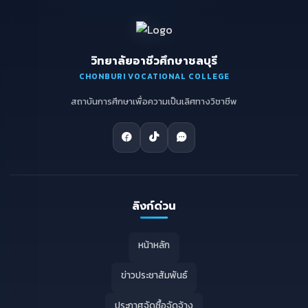
วิทยาลัยอาชีวศึกษาชลบุรี
CHONBURI VOCATIONAL COLLEGE
สถาบันการศึกษาเพื่อความเป็นเลิศทางวิชาชีพ
ลิงก์ด่วน
หน้าหลัก
ข่าวประชาสัมพันธ์
ประกาศจัดซื้อจัดจ้าง