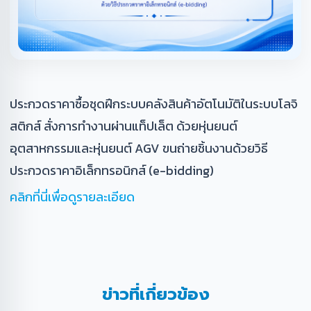
ประกวดราคาซื้อชุดฝึกระบบคลังสินค้าอัตโนมัติในระบบโลจิ
สติกส์ สั่งการทำงานผ่านแท็ปเล็ต ด้วยหุ่นยนต์
อุตสาหกรรมและหุ่นยนต์ AGV ขนถ่ายชิ้นงานด้วยวิธี
ประกวดราคาอิเล็กทรอนิกส์ (e-bidding)
คลิกที่นี่เพื่อดูรายละเอียด
ข่าวที่เกี่ยวข้อง