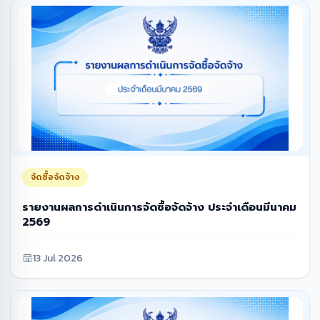
จัดซื้อจัดจ้าง
รายงานผลการดำเนินการจัดซื้อจัดจ้าง ประจำเดือนมีนาคม
2569
13 Jul 2026