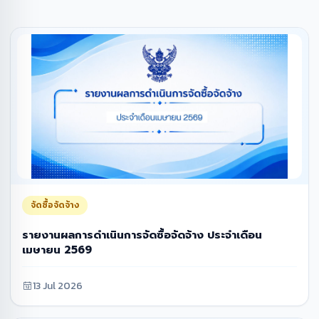
จัดซื้อจัดจ้าง
รายงานผลการดำเนินการจัดซื้อจัดจ้าง ประจำเดือน
เมษายน 2569
13 Jul 2026